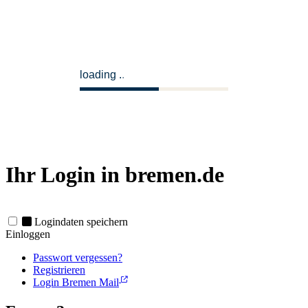
loading
Ihr Login in bremen.de
Logindaten speichern
Einloggen
Passwort vergessen?
Registrieren
Login Bremen Mail