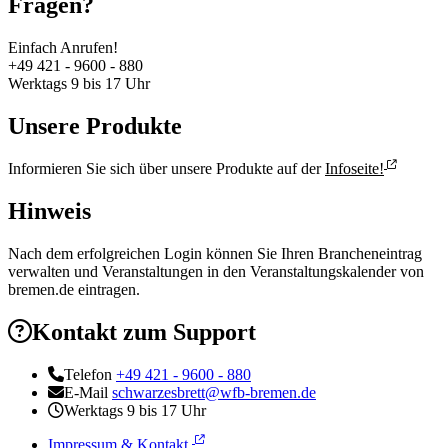
Fragen?
Einfach Anrufen!
+49 421 - 9600 - 880
Werktags 9 bis 17 Uhr
Unsere Produkte
Informieren Sie sich über unsere Produkte auf der
Infoseite!
Hinweis
Nach dem erfolgreichen Login können Sie Ihren Brancheneintrag
verwalten und Veranstaltungen in den Veranstaltungskalender von
bremen.de eintragen.
Kontakt zum Support
Telefon
+49 421 - 9600 - 880
E-Mail
schwarzesbrett@wfb-bremen.de
Werktags 9 bis 17 Uhr
Impressum & Kontakt